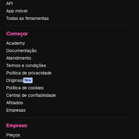
API
App móvel
Todas as ferramentas
Começar
Academy
Documentação
Atendimento
Termos e condições
Política de privacidade
Originais
New
Política de cookies
Central de confiabilidade
Afiliados
Empresas
Empresa
Preços