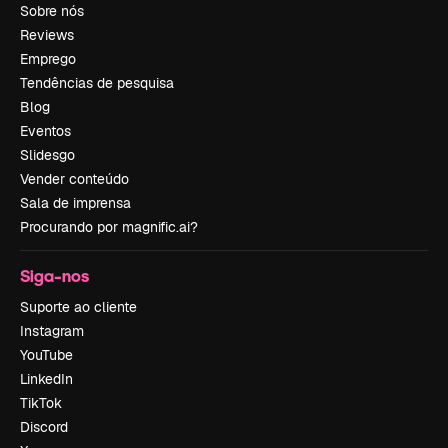
Sobre nós
Reviews
Emprego
Tendências de pesquisa
Blog
Eventos
Slidesgo
Vender conteúdo
Sala de imprensa
Procurando por magnific.ai?
Siga-nos
Suporte ao cliente
Instagram
YouTube
LinkedIn
TikTok
Discord