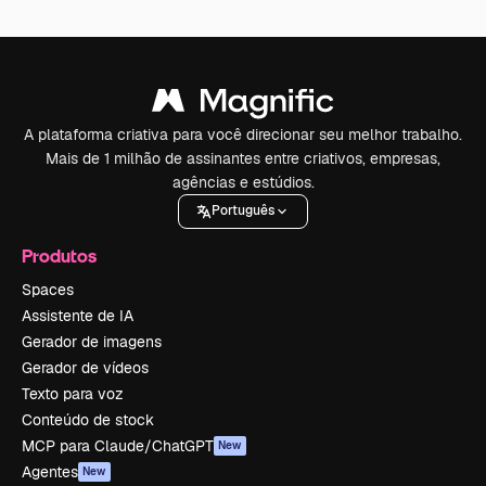
A plataforma criativa para você direcionar seu melhor trabalho.
Mais de 1 milhão de assinantes entre criativos, empresas,
agências e estúdios.
Português
Produtos
Spaces
Assistente de IA
Gerador de imagens
Gerador de vídeos
Texto para voz
Conteúdo de stock
MCP para Claude/ChatGPT
New
Agentes
New