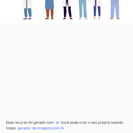
Esse recurso foi gerado com
IA
. Você pode criar o seu próprio usando
nosso
gerador de imagens com IA.