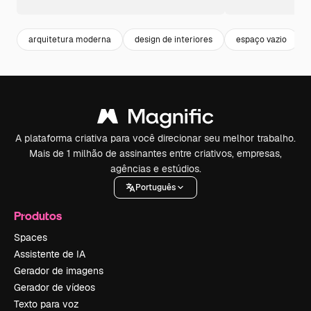
arquitetura moderna
design de interiores
espaço vazio
A plataforma criativa para você direcionar seu melhor trabalho.
Mais de 1 milhão de assinantes entre criativos, empresas,
agências e estúdios.
Português
Produtos
Spaces
Assistente de IA
Gerador de imagens
Gerador de vídeos
Texto para voz