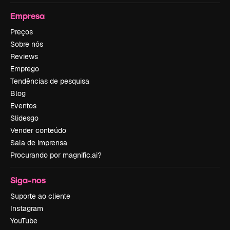
Empresa
Preços
Sobre nós
Reviews
Emprego
Tendências de pesquisa
Blog
Eventos
Slidesgo
Vender conteúdo
Sala de imprensa
Procurando por magnific.ai?
Siga-nos
Suporte ao cliente
Instagram
YouTube