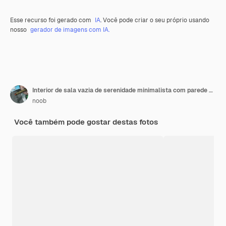
Esse recurso foi gerado com
IA
. Você pode criar o seu próprio usando
nosso
gerador de imagens com IA.
Interior de sala vazia de serenidade minimalista com parede de concreto e estética neutra
noob
Você também pode gostar destas fotos