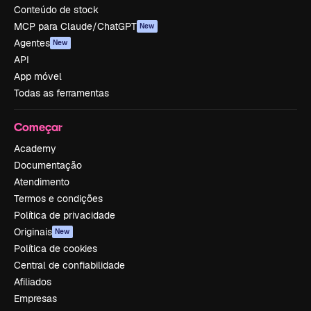
Conteúdo de stock
MCP para Claude/ChatGPT
New
Agentes
New
API
App móvel
Todas as ferramentas
Começar
Academy
Documentação
Atendimento
Termos e condições
Política de privacidade
Originais
New
Política de cookies
Central de confiabilidade
Afiliados
Empresas