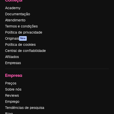
Academy
Documentação
Atendimento
Termos e condições
Política de privacidade
Originais
New
Política de cookies
Central de confiabilidade
Afiliados
Empresas
Empresa
Preços
Sobre nós
Reviews
Emprego
Tendências de pesquisa
Blog