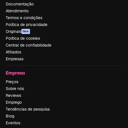
Documentação
Atendimento
Termos e condições
Política de privacidade
Originais
New
Política de cookies
Central de confiabilidade
Afiliados
Empresas
Empresa
Preços
Sobre nós
Reviews
Emprego
Tendências de pesquisa
Blog
Eventos