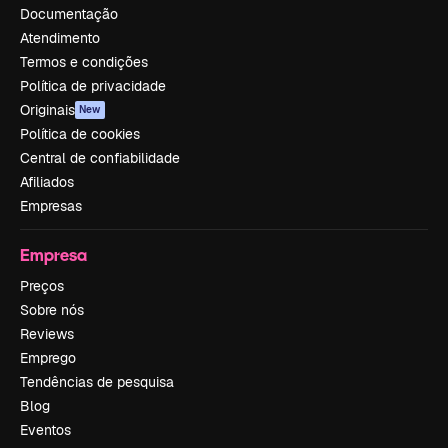
Documentação
Atendimento
Termos e condições
Política de privacidade
Originais
New
Política de cookies
Central de confiabilidade
Afiliados
Empresas
Empresa
Preços
Sobre nós
Reviews
Emprego
Tendências de pesquisa
Blog
Eventos