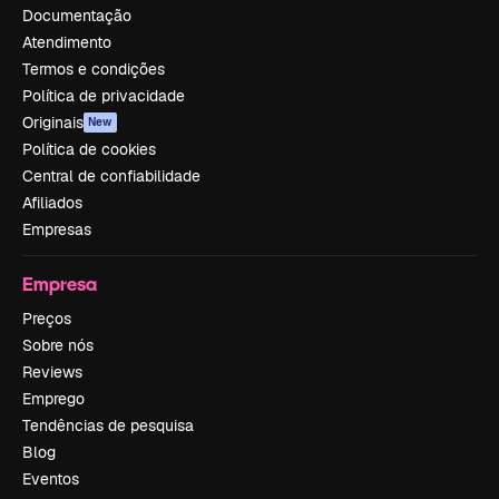
Documentação
Atendimento
Termos e condições
Política de privacidade
Originais
New
Política de cookies
Central de confiabilidade
Afiliados
Empresas
Empresa
Preços
Sobre nós
Reviews
Emprego
Tendências de pesquisa
Blog
Eventos