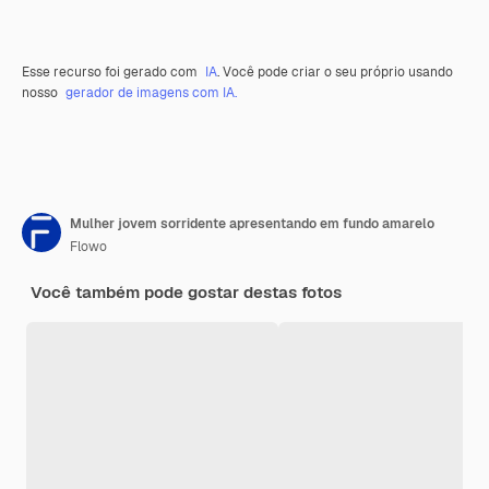
Esse recurso foi gerado com
IA
. Você pode criar o seu próprio usando
nosso
gerador de imagens com IA.
Mulher jovem sorridente apresentando em fundo amarelo
Flowo
Você também pode gostar destas fotos