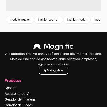
modelo mulher
fashion woman
fashion model
moda
A plataforma criativa para você direcionar seu melhor trabalho.
Mais de 1 milhão de assinantes entre criativos, empresas,
agências e estúdios.
Português
Produtos
Spaces
Assistente de IA
Gerador de imagens
Gerador de vídeos