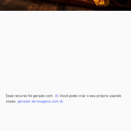
Esse recurso foi gerado com
IA
. Você pode criar o seu próprio usando
nosso
gerador de imagens com IA.