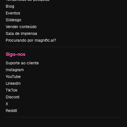
Blog
Eventos
Slidesgo
Vender conteúdo
Sala de imprensa
Procurando por magnific.ai?
Siga-nos
Suporte ao cliente
Instagram
YouTube
LinkedIn
TikTok
Discord
X
Reddit