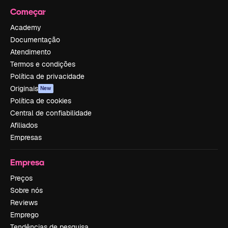
Começar
Academy
Documentação
Atendimento
Termos e condições
Política de privacidade
Originais
New
Política de cookies
Central de confiabilidade
Afiliados
Empresas
Empresa
Preços
Sobre nós
Reviews
Emprego
Tendências de pesquisa