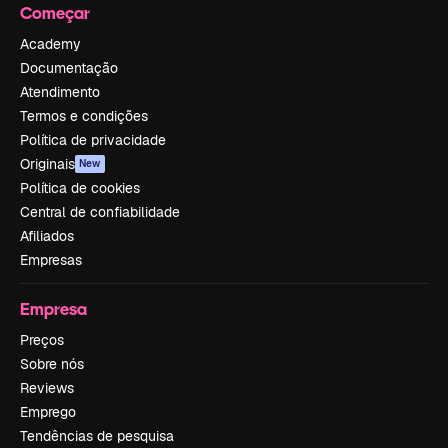
Começar
Academy
Documentação
Atendimento
Termos e condições
Política de privacidade
Originais
New
Política de cookies
Central de confiabilidade
Afiliados
Empresas
Empresa
Preços
Sobre nós
Reviews
Emprego
Tendências de pesquisa