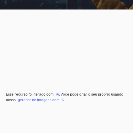
Esse recurso foi gerado com
IA
. Você pode criar o seu próprio usando
nosso
gerador de imagens com IA.