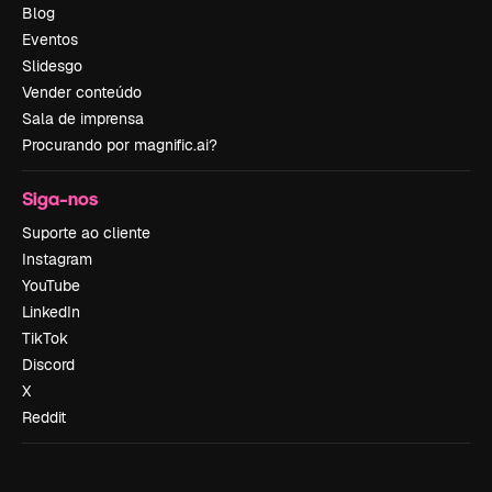
Blog
Eventos
Slidesgo
Vender conteúdo
Sala de imprensa
Procurando por magnific.ai?
Siga-nos
Suporte ao cliente
Instagram
YouTube
LinkedIn
TikTok
Discord
X
Reddit