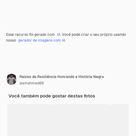
Esse recurso foi gerado com
IA
. Você pode criar o seu próprio usando
nosso
gerador de imagens com IA.
Raízes da Resiliência Honrando a História Negra
siamahmed69
Você também pode gostar destas fotos