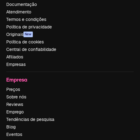
Documentação
Atendimento
Termos e condições
Política de privacidade
Originais
New
Política de cookies
Central de confiabilidade
Afiliados
Empresas
Empresa
Preços
Sobre nós
Reviews
Emprego
Tendências de pesquisa
Blog
Eventos