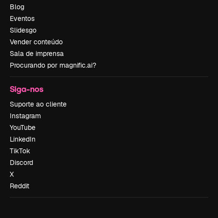
Blog
Eventos
Slidesgo
Vender conteúdo
Sala de imprensa
Procurando por magnific.ai?
Siga-nos
Suporte ao cliente
Instagram
YouTube
LinkedIn
TikTok
Discord
X
Reddit