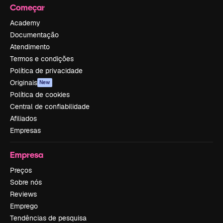
Começar
Academy
Documentação
Atendimento
Termos e condições
Política de privacidade
Originais
New
Política de cookies
Central de confiabilidade
Afiliados
Empresas
Empresa
Preços
Sobre nós
Reviews
Emprego
Tendências de pesquisa