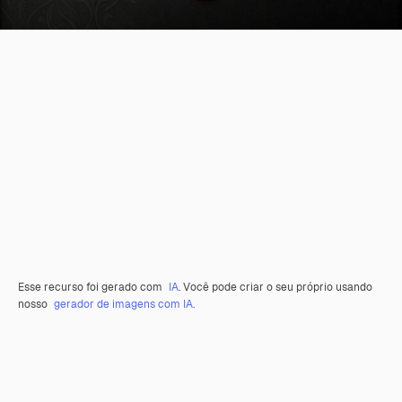
Esse recurso foi gerado com
IA
. Você pode criar o seu próprio usando
nosso
gerador de imagens com IA.