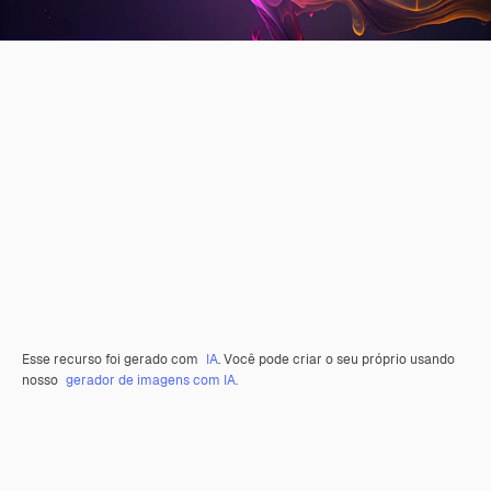
Esse recurso foi gerado com
IA
. Você pode criar o seu próprio usando
nosso
gerador de imagens com IA.