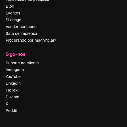
Blog
Eventos
Slidesgo
Vender conteúdo
Sala de imprensa
Procurando por magnific.ai?
Siga-nos
Suporte ao cliente
Instagram
YouTube
LinkedIn
TikTok
Discord
X
Reddit