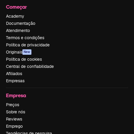
Começar
Academy
Documentação
Atendimento
Termos e condições
Política de privacidade
Originais
New
Política de cookies
Central de confiabilidade
Afiliados
Empresas
Empresa
Preços
Sobre nós
Reviews
Emprego
Tendências de pesquisa