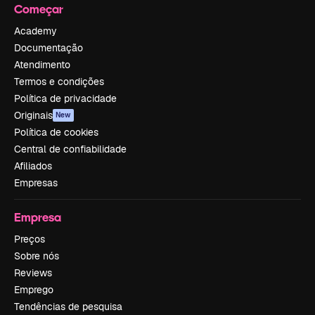
Começar
Academy
Documentação
Atendimento
Termos e condições
Política de privacidade
Originais
New
Política de cookies
Central de confiabilidade
Afiliados
Empresas
Empresa
Preços
Sobre nós
Reviews
Emprego
Tendências de pesquisa