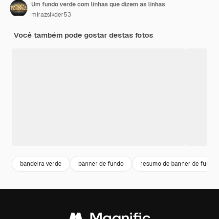
Um fundo verde com linhas que dizem as linhas
mirazsikder53
Você também pode gostar destas fotos
bandeira verde
banner de fundo
resumo de banner de fundo