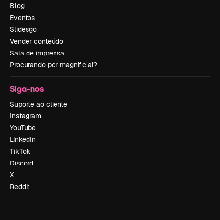
Blog
Eventos
Slidesgo
Vender conteúdo
Sala de imprensa
Procurando por magnific.ai?
Siga-nos
Suporte ao cliente
Instagram
YouTube
LinkedIn
TikTok
Discord
X
Reddit