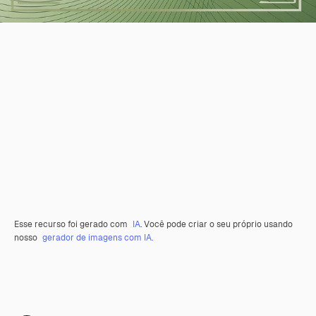
Esse recurso foi gerado com
IA
. Você pode criar o seu próprio usando
nosso
gerador de imagens com IA.