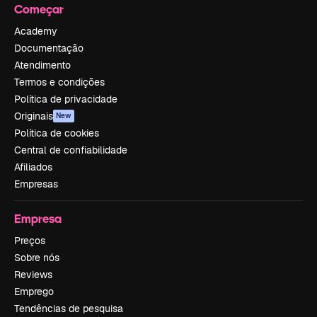
Começar
Academy
Documentação
Atendimento
Termos e condições
Política de privacidade
Originais
New
Política de cookies
Central de confiabilidade
Afiliados
Empresas
Empresa
Preços
Sobre nós
Reviews
Emprego
Tendências de pesquisa