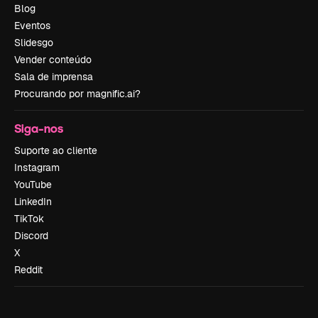
Blog
Eventos
Slidesgo
Vender conteúdo
Sala de imprensa
Procurando por magnific.ai?
Siga-nos
Suporte ao cliente
Instagram
YouTube
LinkedIn
TikTok
Discord
X
Reddit