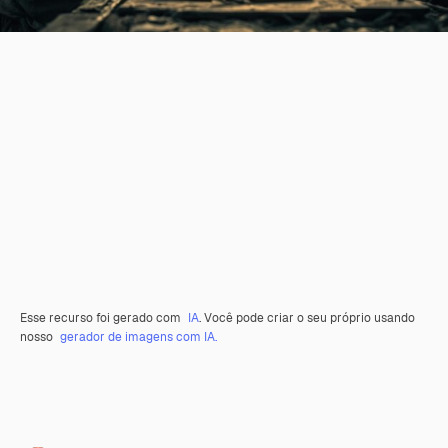
Esse recurso foi gerado com
IA
. Você pode criar o seu próprio usando
nosso
gerador de imagens com IA.