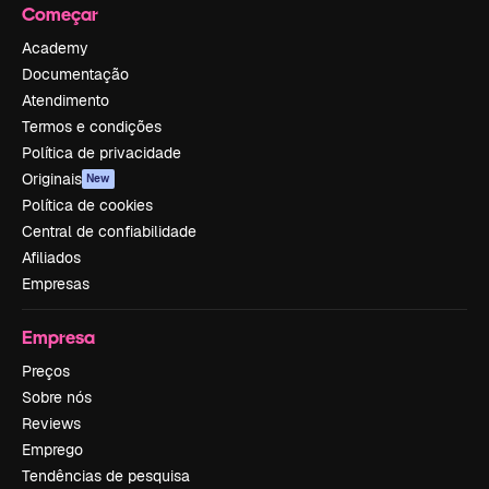
Começar
Academy
Documentação
Atendimento
Termos e condições
Política de privacidade
Originais
New
Política de cookies
Central de confiabilidade
Afiliados
Empresas
Empresa
Preços
Sobre nós
Reviews
Emprego
Tendências de pesquisa