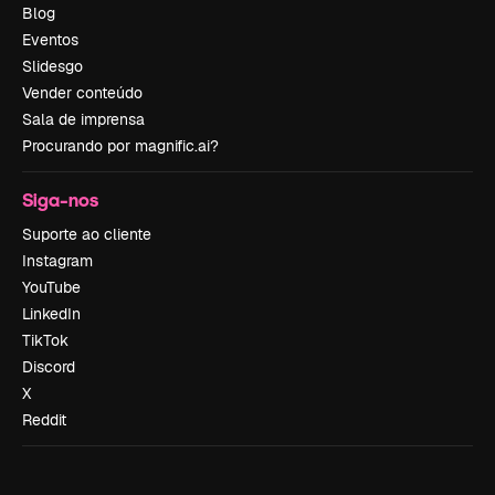
Blog
Eventos
Slidesgo
Vender conteúdo
Sala de imprensa
Procurando por magnific.ai?
Siga-nos
Suporte ao cliente
Instagram
YouTube
LinkedIn
TikTok
Discord
X
Reddit