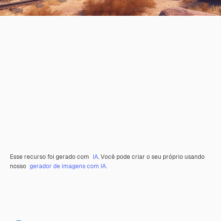
Esse recurso foi gerado com
IA
. Você pode criar o seu próprio usando
nosso
gerador de imagens com IA.