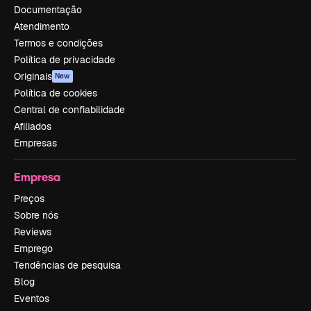
Documentação
Atendimento
Termos e condições
Política de privacidade
Originais
New
Política de cookies
Central de confiabilidade
Afiliados
Empresas
Empresa
Preços
Sobre nós
Reviews
Emprego
Tendências de pesquisa
Blog
Eventos