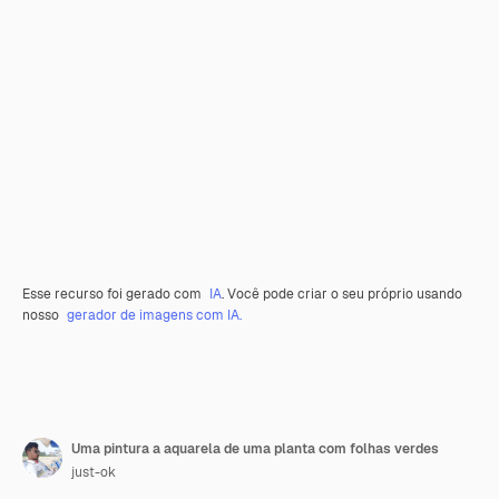
Esse recurso foi gerado com
IA
. Você pode criar o seu próprio usando
nosso
gerador de imagens com IA.
Uma pintura a aquarela de uma planta com folhas verdes
just-ok