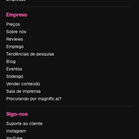
Empresa
Preços
Sobre nós
Reviews
Emprego
Tendências de pesquisa
Blog
Eventos
Slidesgo
Vender conteúdo
Sala de imprensa
Procurando por magnific.ai?
Siga-nos
Suporte ao cliente
Instagram
YouTube