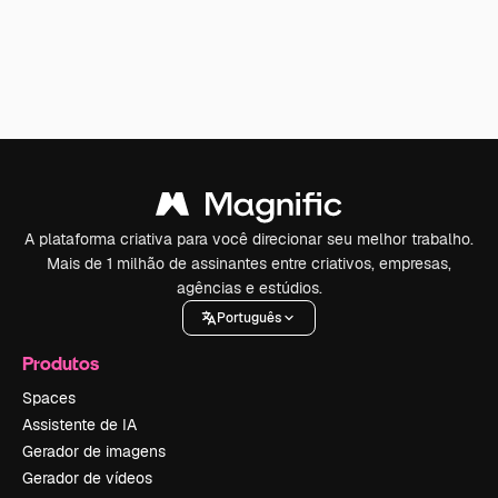
A plataforma criativa para você direcionar seu melhor trabalho.
Mais de 1 milhão de assinantes entre criativos, empresas,
agências e estúdios.
Português
Produtos
Spaces
Assistente de IA
Gerador de imagens
Gerador de vídeos