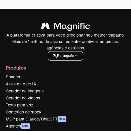
A plataforma criativa para você direcionar seu melhor trabalho.
Mais de 1 milhão de assinantes entre criativos, empresas,
agências e estúdios.
Português
Produtos
Spaces
Assistente de IA
Gerador de imagens
Gerador de vídeos
Texto para voz
Conteúdo de stock
MCP para Claude/ChatGPT
New
Agentes
New