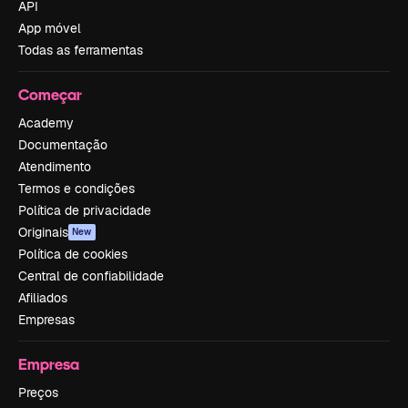
API
App móvel
Todas as ferramentas
Começar
Academy
Documentação
Atendimento
Termos e condições
Política de privacidade
Originais
New
Política de cookies
Central de confiabilidade
Afiliados
Empresas
Empresa
Preços