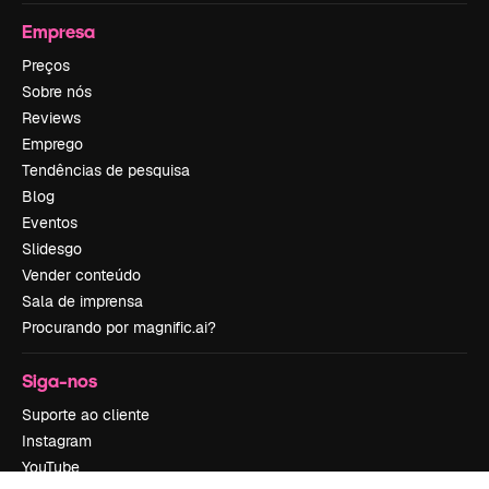
Empresa
Preços
Sobre nós
Reviews
Emprego
Tendências de pesquisa
Blog
Eventos
Slidesgo
Vender conteúdo
Sala de imprensa
Procurando por magnific.ai?
Siga-nos
Suporte ao cliente
Instagram
YouTube