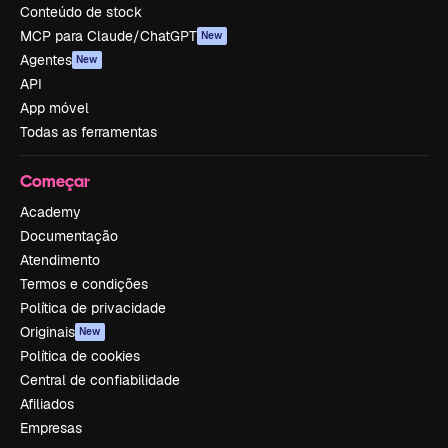
Conteúdo de stock
MCP para Claude/ChatGPT
New
Agentes
New
API
App móvel
Todas as ferramentas
Começar
Academy
Documentação
Atendimento
Termos e condições
Política de privacidade
Originais
New
Política de cookies
Central de confiabilidade
Afiliados
Empresas