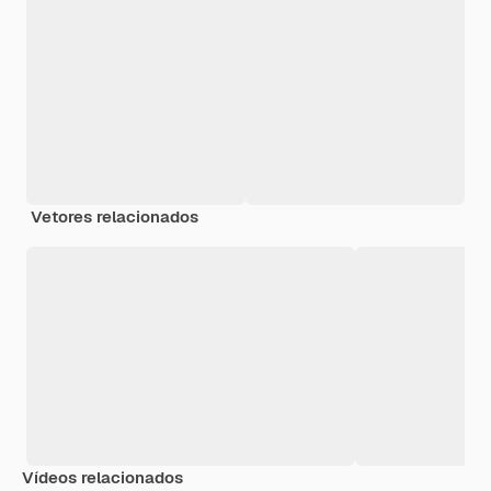
Vetores relacionados
Vídeos relacionados