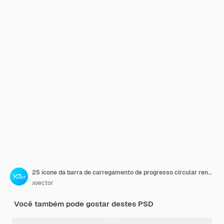
25 ícone da barra de carregamento de progresso circular renderização 3d
xvector
Você também pode gostar destes PSD