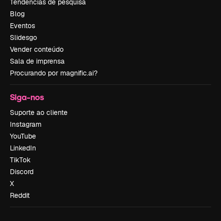
Tendências de pesquisa
Blog
Eventos
Slidesgo
Vender conteúdo
Sala de imprensa
Procurando por magnific.ai?
Siga-nos
Suporte ao cliente
Instagram
YouTube
LinkedIn
TikTok
Discord
X
Reddit