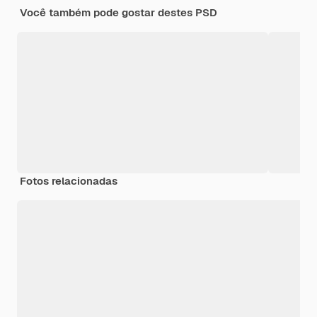
Você também pode gostar destes PSD
Fotos relacionadas