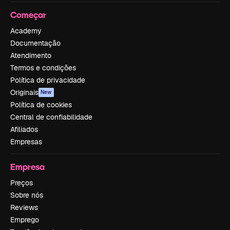
Começar
Academy
Documentação
Atendimento
Termos e condições
Política de privacidade
Originais
New
Política de cookies
Central de confiabilidade
Afiliados
Empresas
Empresa
Preços
Sobre nós
Reviews
Emprego