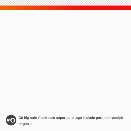
3d big sale flash sale super sale logo isolado para composições
negoo-s