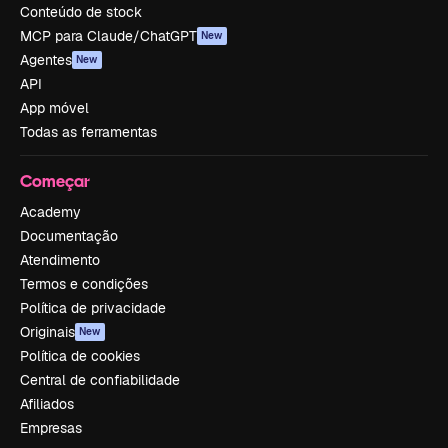
Conteúdo de stock
MCP para Claude/ChatGPT
New
Agentes
New
API
App móvel
Todas as ferramentas
Começar
Academy
Documentação
Atendimento
Termos e condições
Política de privacidade
Originais
New
Política de cookies
Central de confiabilidade
Afiliados
Empresas