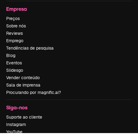
Empresa
Preços
Sobre nós
Reviews
Emprego
Tendências de pesquisa
Blog
Eventos
Slidesgo
Vender conteúdo
Sala de imprensa
Procurando por magnific.ai?
Siga-nos
Suporte ao cliente
Instagram
YouTube