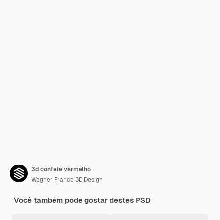
3d confete vermelho
Wagner France 3D Design
Você também pode gostar destes PSD