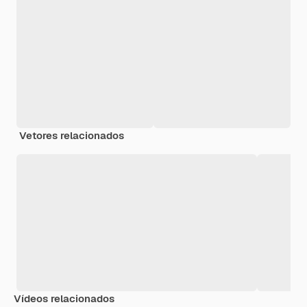
Vetores relacionados
Vídeos relacionados