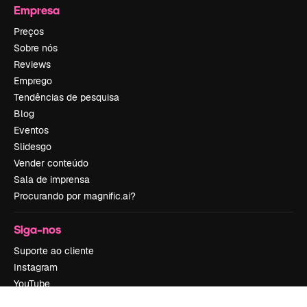
Empresa
Preços
Sobre nós
Reviews
Emprego
Tendências de pesquisa
Blog
Eventos
Slidesgo
Vender conteúdo
Sala de imprensa
Procurando por magnific.ai?
Siga-nos
Suporte ao cliente
Instagram
YouTube
LinkedIn