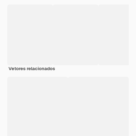
Vetores relacionados