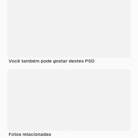
Você também pode gostar destes PSD
Fotos relacionadas