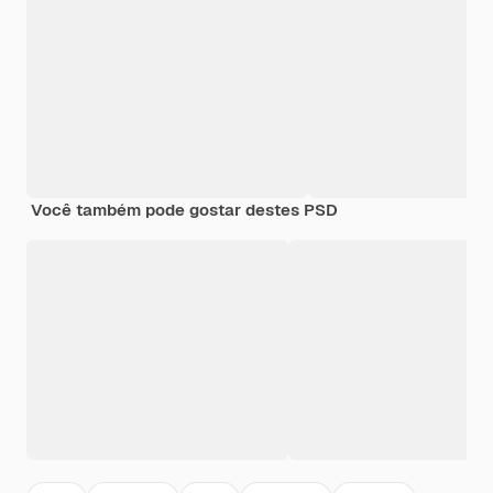
Você também pode gostar destes PSD