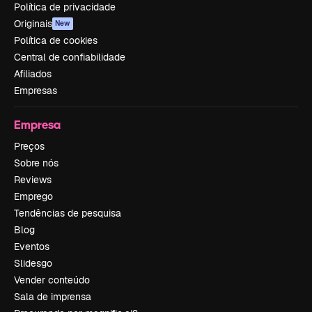
Política de privacidade
Originais
New
Política de cookies
Central de confiabilidade
Afiliados
Empresas
Empresa
Preços
Sobre nós
Reviews
Emprego
Tendências de pesquisa
Blog
Eventos
Slidesgo
Vender conteúdo
Sala de imprensa