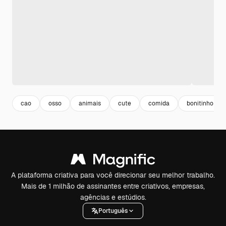
cao
osso
animais
cute
comida
bonitinho
A plataforma criativa para você direcionar seu melhor trabalho.
Mais de 1 milhão de assinantes entre criativos, empresas,
agências e estúdios.
Português