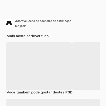
Adorável cena de cachorro de estimação
magnific
Mais nesta série
Ver tudo
Você também pode gostar destes PSD