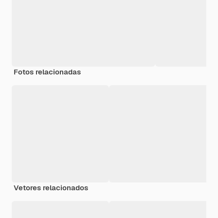
Fotos relacionadas
Vetores relacionados