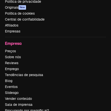
Política de privacidade
Originais
New
Política de cookies
Central de confiabilidade
Afiliados
Empresas
Empresa
Preços
Sobre nós
Reviews
Emprego
Tendências de pesquisa
Blog
Eventos
Slidesgo
Vender conteúdo
Sala de imprensa
Procurando por magnific.ai?