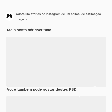
Adote um stories do instagram de um animal de estimação
magnific
Mais nesta série
Ver tudo
Você também pode gostar destes PSD