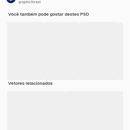
graphicforest
Você também pode gostar destes PSD
Vetores relacionados