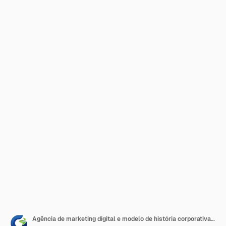
Agência de marketing digital e modelo de história corporativa do Facebook e do Instagram