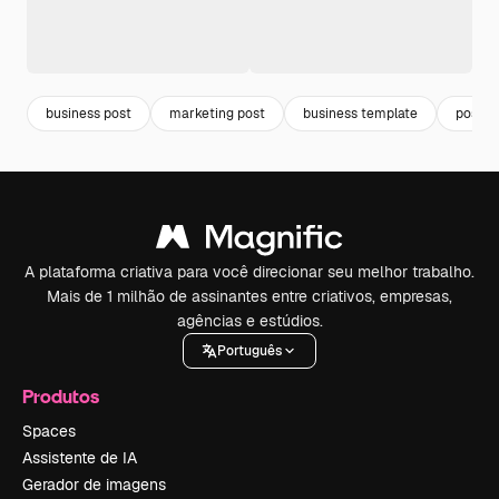
business post
marketing post
business template
post
A plataforma criativa para você direcionar seu melhor trabalho.
Mais de 1 milhão de assinantes entre criativos, empresas,
agências e estúdios.
Português
Produtos
Spaces
Assistente de IA
Gerador de imagens