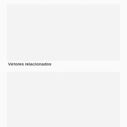
Vetores relacionados