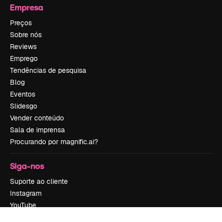
Empresa
Preços
Sobre nós
Reviews
Emprego
Tendências de pesquisa
Blog
Eventos
Slidesgo
Vender conteúdo
Sala de imprensa
Procurando por magnific.ai?
Siga-nos
Suporte ao cliente
Instagram
YouTube
LinkedIn