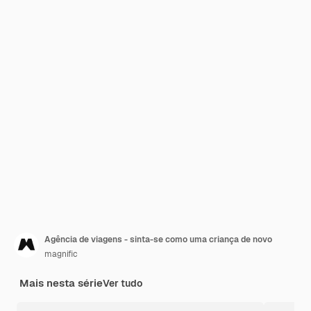
Agência de viagens - sinta-se como uma criança de novo
magnific
Mais nesta série
Ver tudo