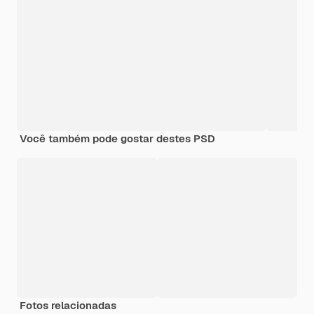
Você também pode gostar destes PSD
Fotos relacionadas