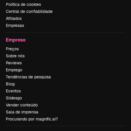
Política de cookies
Central de confiabilidade
Afiliados
Empresas
Empresa
Preços
Sobre nós
Reviews
Emprego
Tendências de pesquisa
Blog
Eventos
Slidesgo
Vender conteúdo
Sala de imprensa
Procurando por magnific.ai?