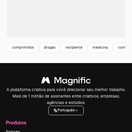
comprimidos
drogas
recipiente
medicina
contain
A plataforma criativa para você direcionar seu melhor trabalho.
Mais de 1 milhão de assinantes entre criativos, empresas,
agências e estúdios.
Português
Produtos
Spaces