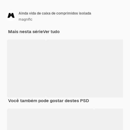
Ainda vida de caixa de comprimidos isolada
magnific
Mais nesta série
Ver tudo
Você também pode gostar destes PSD