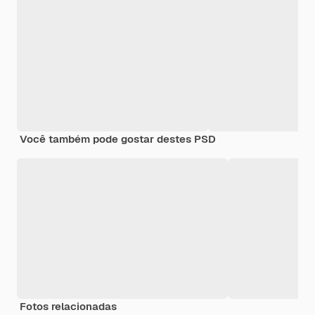
Você também pode gostar destes PSD
Fotos relacionadas