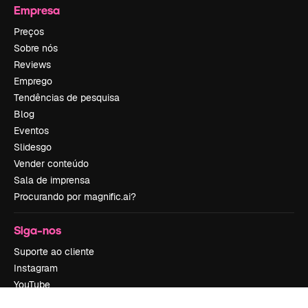
Empresa
Preços
Sobre nós
Reviews
Emprego
Tendências de pesquisa
Blog
Eventos
Slidesgo
Vender conteúdo
Sala de imprensa
Procurando por magnific.ai?
Siga-nos
Suporte ao cliente
Instagram
YouTube
LinkedIn