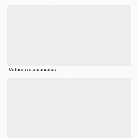
Vetores relacionados