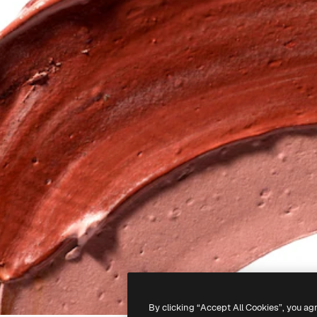
By clicking “Accept All Cookies”, you ag