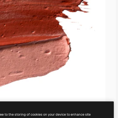
ree to the storing of cookies on your device to enhance site