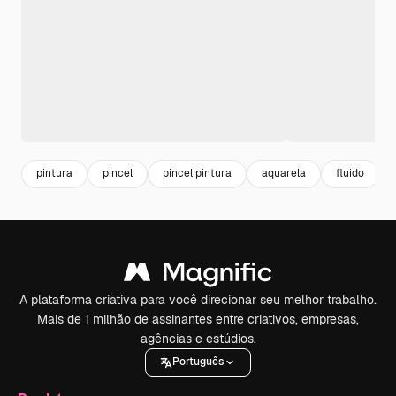
pintura
pincel
pincel pintura
aquarela
fluido
A plataforma criativa para você direcionar seu melhor trabalho.
Mais de 1 milhão de assinantes entre criativos, empresas,
agências e estúdios.
Português