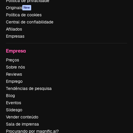
Política de privacidade
Originais
New
Política de cookies
Central de confiabilidade
Afiliados
Empresas
Empresa
Preços
Sobre nós
Reviews
Emprego
Tendências de pesquisa
Blog
Eventos
Slidesgo
Vender conteúdo
Sala de imprensa
Procurando por magnific.ai?