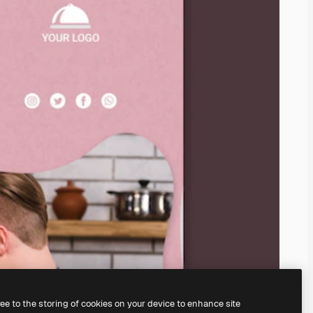
ree to the storing of cookies on your device to enhance site