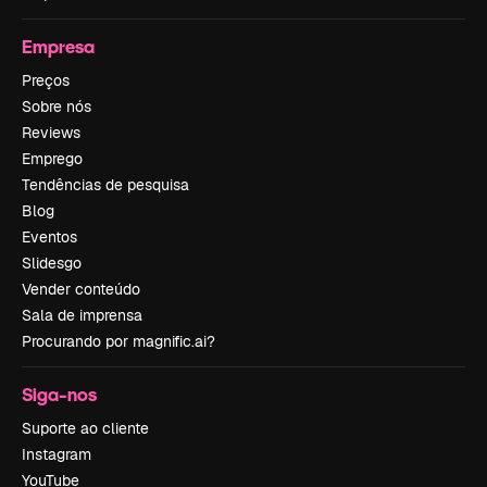
Empresa
Preços
Sobre nós
Reviews
Emprego
Tendências de pesquisa
Blog
Eventos
Slidesgo
Vender conteúdo
Sala de imprensa
Procurando por magnific.ai?
Siga-nos
Suporte ao cliente
Instagram
YouTube