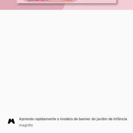
Aprenda rapidamente o modelo de banner do jardim de infância
magnific