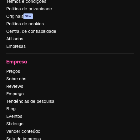
Termos e condições
Política de privacidade
Originais
New
Política de cookies
Central de confiabilidade
Afiliados
Empresas
Empresa
Preços
Sobre nós
Reviews
Emprego
Tendências de pesquisa
Blog
Eventos
Slidesgo
Vender conteúdo
Sala de imprensa