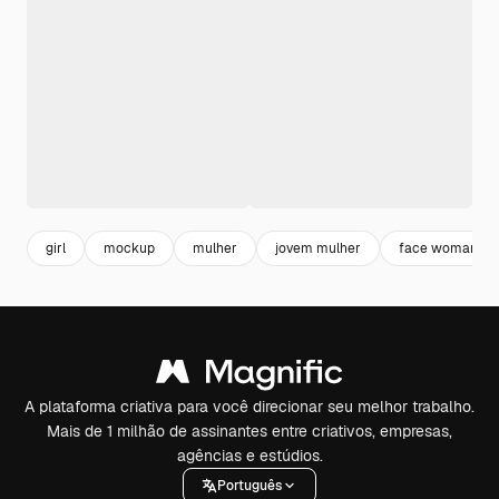
girl
mockup
mulher
jovem mulher
face woman
A plataforma criativa para você direcionar seu melhor trabalho.
Mais de 1 milhão de assinantes entre criativos, empresas,
agências e estúdios.
Português