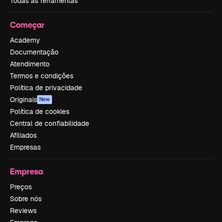
Todas as ferramentas
Começar
Academy
Documentação
Atendimento
Termos e condições
Política de privacidade
Originais
New
Política de cookies
Central de confiabilidade
Afiliados
Empresas
Empresa
Preços
Sobre nós
Reviews