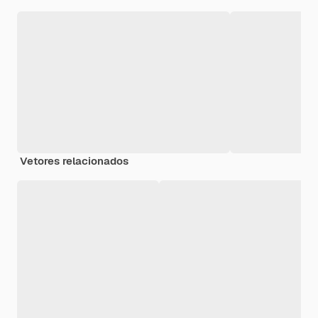
Vetores relacionados