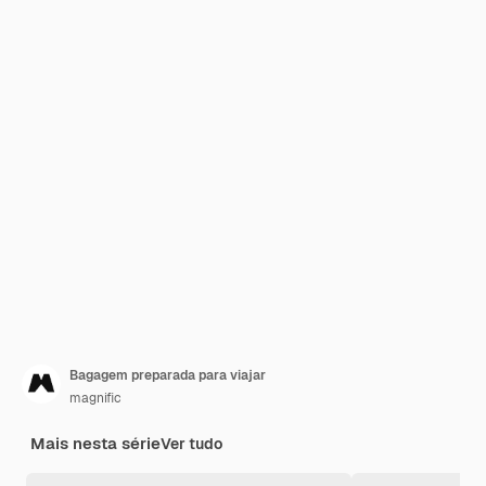
Bagagem preparada para viajar
magnific
Mais nesta série
Ver tudo