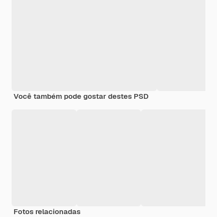
Você também pode gostar destes PSD
Fotos relacionadas