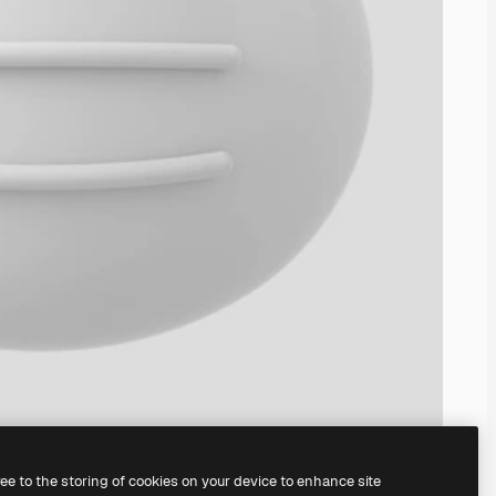
ree to the storing of cookies on your device to enhance site