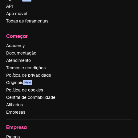
API
App móvel
Todas as ferramentas
Começar
Academy
Documentação
Atendimento
Termos e condições
Política de privacidade
Originais
New
Política de cookies
Central de confiabilidade
Afiliados
Empresas
Empresa
Preços