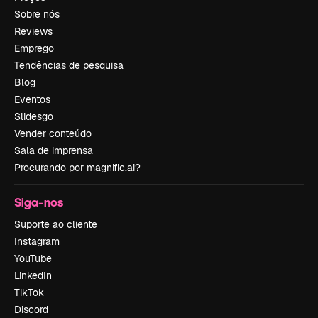
Sobre nós
Reviews
Emprego
Tendências de pesquisa
Blog
Eventos
Slidesgo
Vender conteúdo
Sala de imprensa
Procurando por magnific.ai?
Siga-nos
Suporte ao cliente
Instagram
YouTube
LinkedIn
TikTok
Discord