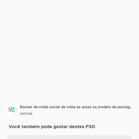
Banner de mídia social de volta às aulas ou modelo de postagem do Instagram
uixtube
Você também pode gostar destes PSD