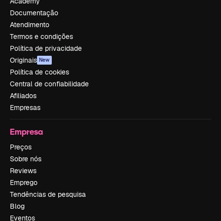
Academy
Documentação
Atendimento
Termos e condições
Política de privacidade
Originais
New
Política de cookies
Central de confiabilidade
Afiliados
Empresas
Empresa
Preços
Sobre nós
Reviews
Emprego
Tendências de pesquisa
Blog
Eventos