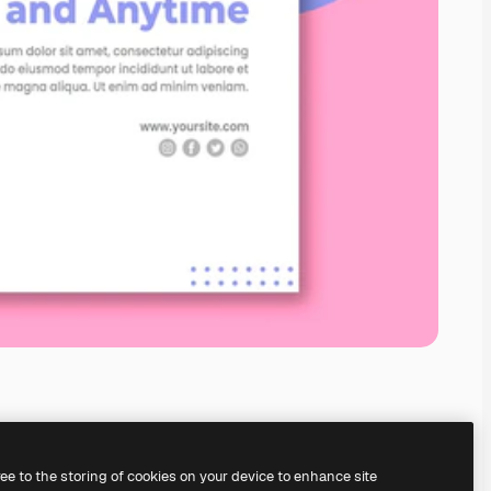
ree to the storing of cookies on your device to enhance site