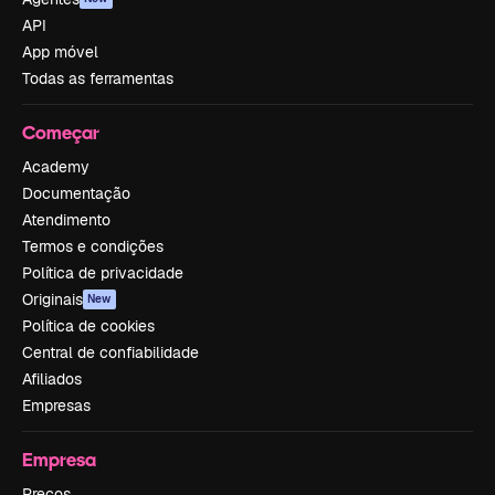
API
App móvel
Todas as ferramentas
Começar
Academy
Documentação
Atendimento
Termos e condições
Política de privacidade
Originais
New
Política de cookies
Central de confiabilidade
Afiliados
Empresas
Empresa
Preços