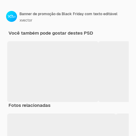
Banner de promoção da Black Friday com texto editável
xvector
Você também pode gostar destes PSD
Fotos relacionadas