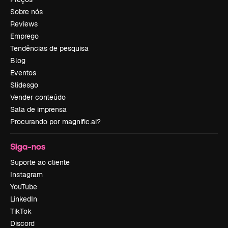
Sobre nós
Reviews
Emprego
Tendências de pesquisa
Blog
Eventos
Slidesgo
Vender conteúdo
Sala de imprensa
Procurando por magnific.ai?
Siga-nos
Suporte ao cliente
Instagram
YouTube
LinkedIn
TikTok
Discord