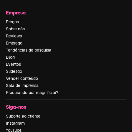
Empresa
Preços
Sobre nós
Reviews
Emprego
Tendências de pesquisa
Blog
Eventos
Slidesgo
Vender conteúdo
Sala de imprensa
Procurando por magnific.ai?
Siga-nos
Suporte ao cliente
Instagram
YouTube