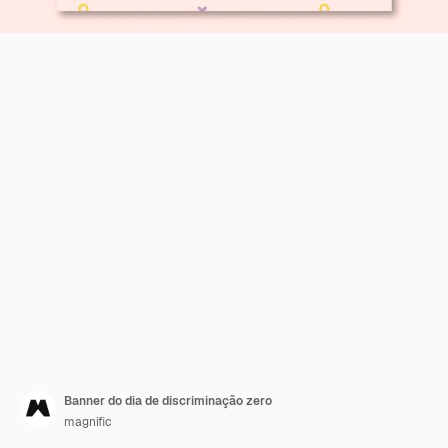
Banner do dia de discriminação zero
magnific