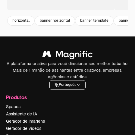
horizontal
banner horizontal
banner template
banner
A plataforma criativa para você direcionar seu melhor trabalho.
Mais de 1 milhão de assinantes entre criativos, empresas,
agências e estúdios.
Português
Produtos
Spaces
Assistente de IA
Gerador de imagens
Gerador de vídeos