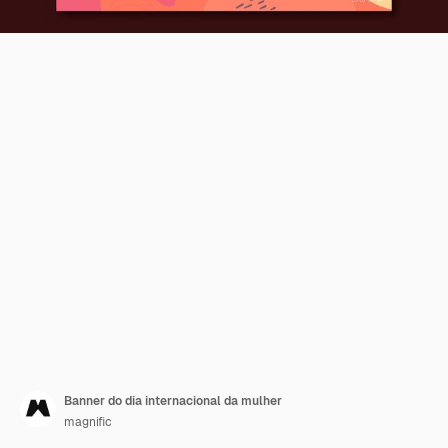
Banner do dia internacional da mulher
magnific