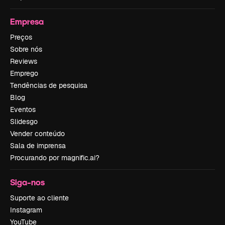
Empresa
Preços
Sobre nós
Reviews
Emprego
Tendências de pesquisa
Blog
Eventos
Slidesgo
Vender conteúdo
Sala de imprensa
Procurando por magnific.ai?
Siga-nos
Suporte ao cliente
Instagram
YouTube