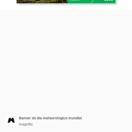
Banner do dia meteorológico mundial
magnific