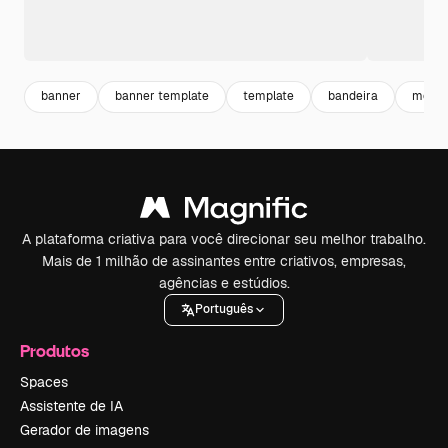
banner
banner template
template
bandeira
molde
A plataforma criativa para você direcionar seu melhor trabalho.
Mais de 1 milhão de assinantes entre criativos, empresas,
agências e estúdios.
Português
Produtos
Spaces
Assistente de IA
Gerador de imagens