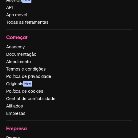
API
App móvel
Todas as ferramentas
Começar
Academy
Documentação
Atendimento
Termos e condições
Política de privacidade
Originais
New
Política de cookies
Central de confiabilidade
Afiliados
Empresas
Empresa
Preços