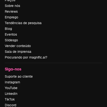
Sobre nós
Reviews
Emprego
Tendências de pesquisa
Blog
Eventos
Slidesgo
Vender conteúdo
Sala de imprensa
Procurando por magnific.ai?
Siga-nos
Suporte ao cliente
Instagram
YouTube
LinkedIn
TikTok
Discord