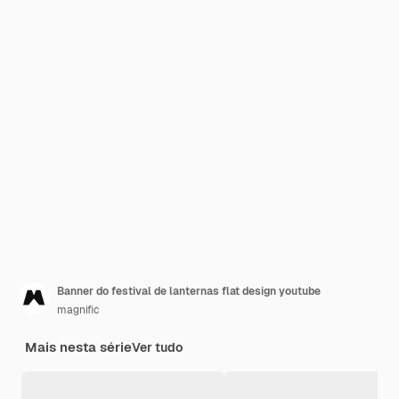
Banner do festival de lanternas flat design youtube
magnific
Mais nesta série
Ver tudo