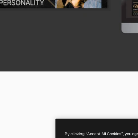
By clicking “Accept All Cookies”, you ag