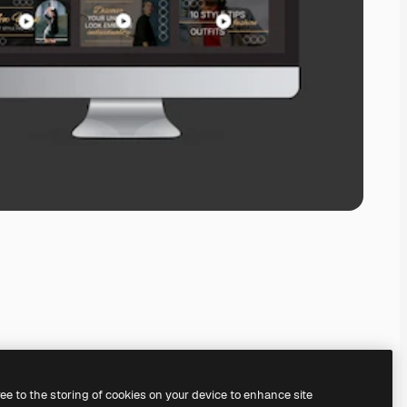
ree to the storing of cookies on your device to enhance site