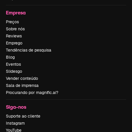
Empresa
Preços
Sobre nós
Reviews
Emprego
Tendências de pesquisa
Blog
Eventos
Slidesgo
Vender conteúdo
Sala de imprensa
Procurando por magnific.ai?
Siga-nos
Suporte ao cliente
Instagram
YouTube