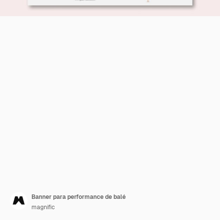
Banner para performance de balé
magnific