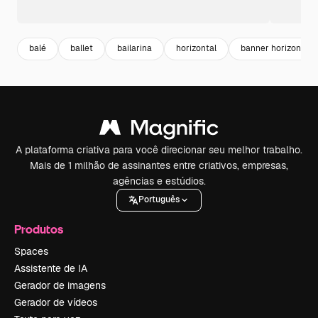
balé
ballet
bailarina
horizontal
banner horizontal
A plataforma criativa para você direcionar seu melhor trabalho.
Mais de 1 milhão de assinantes entre criativos, empresas,
agências e estúdios.
Português
Produtos
Spaces
Assistente de IA
Gerador de imagens
Gerador de vídeos