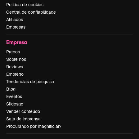
Política de cookies
Central de confiabilidade
Afiliados
Empresas
Empresa
Preços
Sobre nós
Reviews
Emprego
Tendências de pesquisa
Blog
Eventos
Slidesgo
Vender conteúdo
Sala de imprensa
Procurando por magnific.ai?