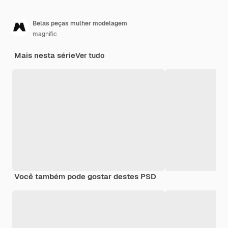
Belas peças mulher modelagem
magnific
Mais nesta série
Ver tudo
Você também pode gostar destes PSD