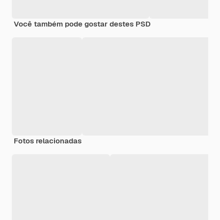
Você também pode gostar destes PSD
Fotos relacionadas