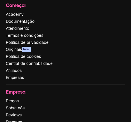
Começar
Academy
Documentação
Atendimento
Termos e condições
Política de privacidade
Originais
New
Política de cookies
Central de confiabilidade
Afiliados
Empresas
Empresa
Preços
Sobre nós
Reviews
Emprego
Tendências de pesquisa